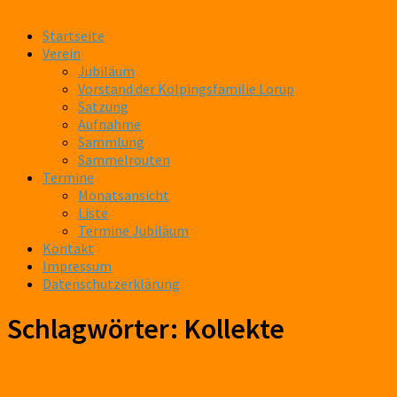
Startseite
Verein
Jubiläum
Vorstand der Kolpingsfamilie Lorup
Satzung
Aufnahme
Sammlung
Sammelrouten
Termine
Monatsansicht
Liste
Termine Jubiläum
Kontakt
Impressum
Datenschutzerklärung
Schlagwörter:
Kollekte