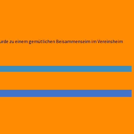
e wurde zu einem gemütlichen Beisammenseim im Vereinsheim