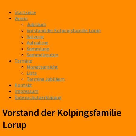
Startseite
Verein
Jubiläum
Vorstand der Kolpingsfamilie Lorup
Satzung
Aufnahme
Sammlung
Sammelrouten
Termine
Monatsansicht
Liste
Termine Jubiläum
Kontakt
Impressum
Datenschutzerklärung
Vorstand der Kolpingsfamilie
Lorup