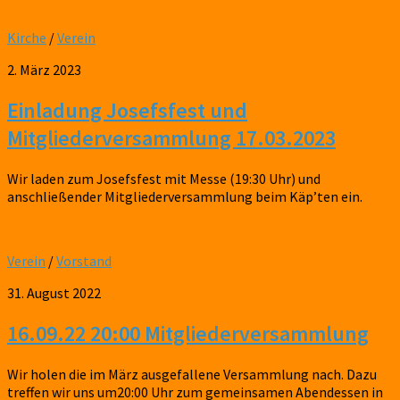
Kirche
/
Verein
2. März 2023
Einladung Josefsfest und
Mitgliederversammlung 17.03.2023
Wir laden zum Josefsfest mit Messe (19:30 Uhr) und
anschließender Mitgliederversammlung beim Käp’ten ein.
Verein
/
Vorstand
31. August 2022
16.09.22 20:00 Mitgliederversammlung
Wir holen die im März ausgefallene Versammlung nach. Dazu
treffen wir uns um20:00 Uhr zum gemeinsamen Abendessen in