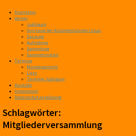
Startseite
Verein
Jubiläum
Vorstand der Kolpingsfamilie Lorup
Satzung
Aufnahme
Sammlung
Sammelrouten
Termine
Monatsansicht
Liste
Termine Jubiläum
Kontakt
Impressum
Datenschutzerklärung
Schlagwörter:
Mitgliederversammlung