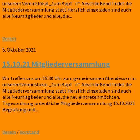
unserem Vereinslokal„Zum Käpt´n“. Anschließend findet die
Mitgliederversammlung statt.Herzlich eingeladen sind auch
alle Neumitglieder und alle, die...
Verein
5. Oktober 2021
15.10.21 Mitgliederversammlung
Wir treffen uns um 19:30 Uhr zum gemeinsamen Abendessen in
unseremVereinslokal „Zum Käpt´n“. Anschließend findet die
Mitgliederversammlung statt.Herzlich eingeladen sind auch
alle Neumitglieder und alle, die neu eintretenmöchten.
Tagesordnung ordentliche Mitgliederversammlung 15.10.2021
Begrüßung und...
Verein
/
Vorstand