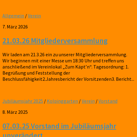
Allgemein
/
Verein
7. März 2026
21.03.26 Mitgliederversammlung
Wir laden am 21.3.26 ein zu unserer Mitgliederversammlung.
Wir beginnen mit einer Messe um 18:30 Uhr und treffen uns
anschließend im Vereinlokal „Zum Käpt’n“. Tagesordnung: 1.
Begrüßung und Feststellung der
Beschlussfähigkeit2.Jahresbericht der Vorsitzenden3. Bericht...
Jubiläumsjahr 2025
/
Kolpinggarten
/
Verein
/
Vorstand
8. März 2025
07.03.25 Vorstand im Jubiläumsjahr
unverändert