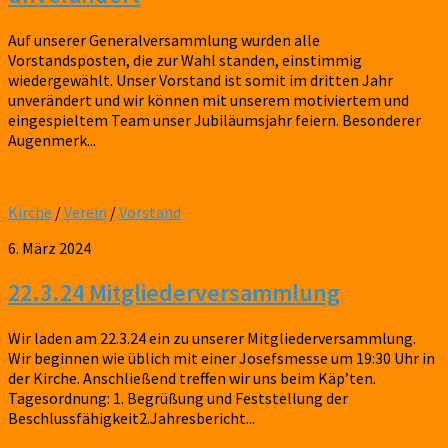
Auf unserer Generalversammlung wurden alle
Vorstandsposten, die zur Wahl standen, einstimmig
wiedergewählt. Unser Vorstand ist somit im dritten Jahr
unverändert und wir können mit unserem motiviertem und
eingespieltem Team unser Jubiläumsjahr feiern. Besonderer
Augenmerk...
Kirche
/
Verein
/
Vorstand
6. März 2024
22.3.24 Mitgliederversammlung
Wir laden am 22.3.24 ein zu unserer Mitgliederversammlung.
Wir beginnen wie üblich mit einer Josefsmesse um 19:30 Uhr in
der Kirche. Anschließend treffen wir uns beim Käp’ten.
Tagesordnung: 1. Begrüßung und Feststellung der
Beschlussfähigkeit2.Jahresbericht...