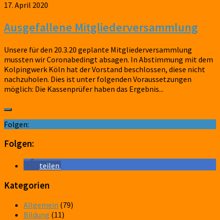
17. April 2020
Ausgefallene Mitgliederversammlung
Unsere für den 20.3.20 geplante Mitgliederversammlung
mussten wir Coronabedingt absagen. In Abstimmung mit dem
Kolpingwerk Köln hat der Vorstand beschlossen, diese nicht
nachzuholen. Dies ist unter folgenden Voraussetzungen
möglich: Die Kassenprüfer haben das Ergebnis...
Folgen:
Folgen:
teilen
Kategorien
Allgemein
(79)
Bildung
(11)