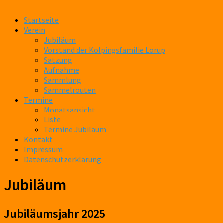
Startseite
Verein
Jubiläum
Vorstand der Kolpingsfamilie Lorup
Satzung
Aufnahme
Sammlung
Sammelrouten
Termine
Monatsansicht
Liste
Termine Jubiläum
Kontakt
Impressum
Datenschutzerklärung
Jubiläum
Jubiläumsjahr 2025