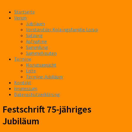
Startseite
Verein
Jubiläum
Vorstand der Kolpingsfamilie Lorup
Satzung
Aufnahme
Sammlung
Sammelrouten
Termine
Monatsansicht
Liste
Termine Jubiläum
Kontakt
Impressum
Datenschutzerklärung
Festschrift 75-jähriges
Jubiläum