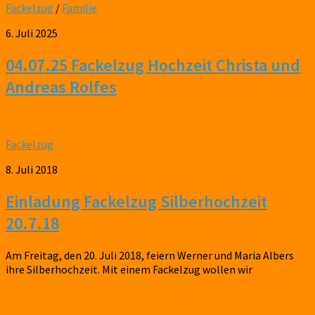
Fackelzug
/
Familie
6. Juli 2025
04.07.25 Fackelzug Hochzeit Christa und
Andreas Rolfes
Fackelzug
8. Juli 2018
Einladung Fackelzug Silberhochzeit
20.7.18
Am Freitag, den 20. Juli 2018, feiern Werner und Maria Albers
ihre Silberhochzeit. Mit einem Fackelzug wollen wir