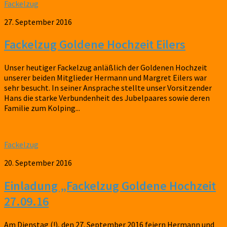
Fackelzug
27. September 2016
Fackelzug Goldene Hochzeit Eilers
Unser heutiger Fackelzug anläßlich der Goldenen Hochzeit
unserer beiden Mitglieder Hermann und Margret Eilers war
sehr besucht. In seiner Ansprache stellte unser Vorsitzender
Hans die starke Verbundenheit des Jubelpaares sowie deren
Familie zum Kolping...
Fackelzug
20. September 2016
Einladung „Fackelzug Goldene Hochzeit
27.09.16
Am Dienstag (!), den 27. September 2016 feiern Hermann und