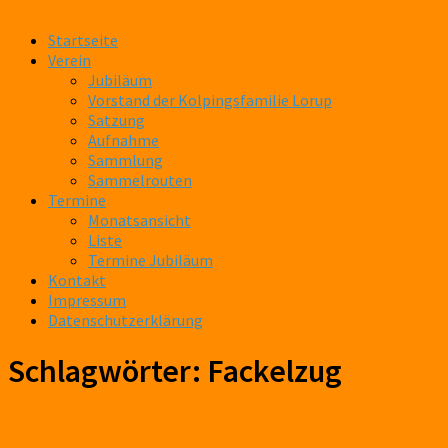
Startseite
Verein
Jubiläum
Vorstand der Kolpingsfamilie Lorup
Satzung
Aufnahme
Sammlung
Sammelrouten
Termine
Monatsansicht
Liste
Termine Jubiläum
Kontakt
Impressum
Datenschutzerklärung
Schlagwörter:
Fackelzug