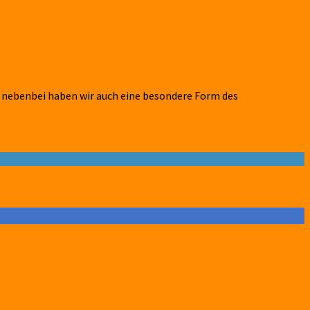
nebenbei haben wir auch eine besondere Form des