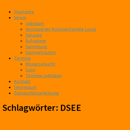
Startseite
Verein
Jubiläum
Vorstand der Kolpingsfamilie Lorup
Satzung
Aufnahme
Sammlung
Sammelrouten
Termine
Monatsansicht
Liste
Termine Jubiläum
Kontakt
Impressum
Datenschutzerklärung
Schlagwörter:
DSEE