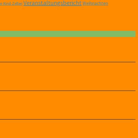
Veranstaltungsbericht
Weihnachten
er-Kind-Zelten