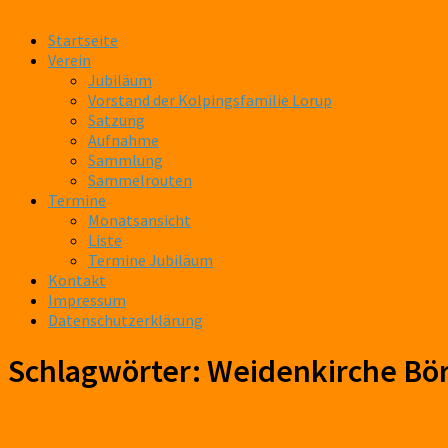
Startseite
Verein
Jubiläum
Vorstand der Kolpingsfamilie Lorup
Satzung
Aufnahme
Sammlung
Sammelrouten
Termine
Monatsansicht
Liste
Termine Jubiläum
Kontakt
Impressum
Datenschutzerklärung
Schlagwörter:
Weidenkirche Bö