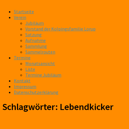
Startseite
Verein
Jubiläum
Vorstand der Kolpingsfamilie Lorup
Satzung
Aufnahme
Sammlung
Sammelrouten
Termine
Monatsansicht
Liste
Termine Jubiläum
Kontakt
Impressum
Datenschutzerklärung
Schlagwörter:
Lebendkicker