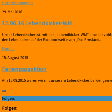
Unternehmungen
29. Mai 2016
12.06.16 Lebendkicker-WM
Unser Lebendkicker ist mit der „Lebendkicker-WM“ eine der zahl
den Lebenkicker auf der Facebookseite von „Das Emsland...
Familie
15. August 2015
Ferienpassaktion
Am 15.08.2015 waren wir mit unserem Lebendkicker bei der geme
Folgen:
Folgen: