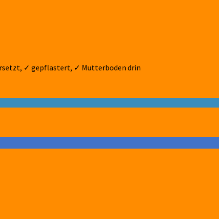
ersetzt, ✓ gepflastert, ✓ Mutterboden drin