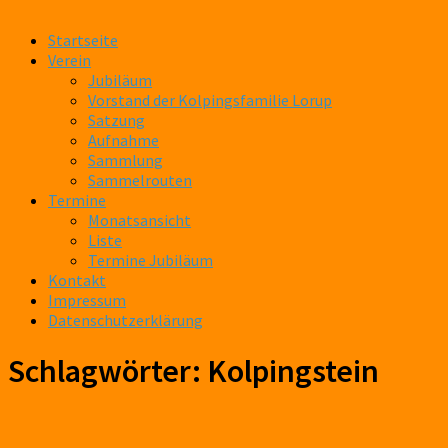
Startseite
Verein
Jubiläum
Vorstand der Kolpingsfamilie Lorup
Satzung
Aufnahme
Sammlung
Sammelrouten
Termine
Monatsansicht
Liste
Termine Jubiläum
Kontakt
Impressum
Datenschutzerklärung
Schlagwörter:
Kolpingstein