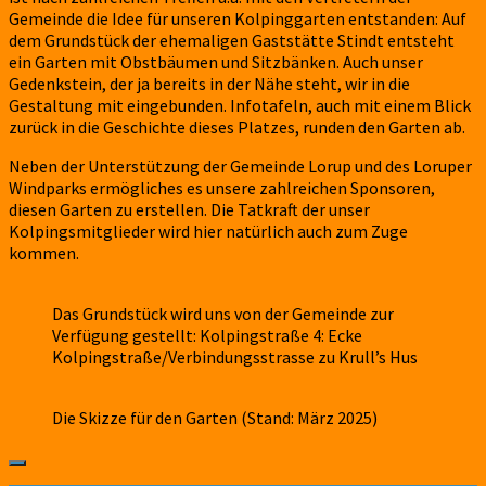
Gemeinde die Idee für unseren Kolpinggarten entstanden: Auf
dem Grundstück der ehemaligen Gaststätte Stindt entsteht
ein Garten mit Obstbäumen und Sitzbänken. Auch unser
Gedenkstein, der ja bereits in der Nähe steht, wir in die
Gestaltung mit eingebunden. Infotafeln, auch mit einem Blick
zurück in die Geschichte dieses Platzes, runden den Garten ab.
Neben der Unterstützung der Gemeinde Lorup und des Loruper
Windparks ermögliches es unsere zahlreichen Sponsoren,
diesen Garten zu erstellen. Die Tatkraft der unser
Kolpingsmitglieder wird hier natürlich auch zum Zuge
kommen.
Das Grundstück wird uns von der Gemeinde zur
Verfügung gestellt: Kolpingstraße 4: Ecke
Kolpingstraße/Verbindungsstrasse zu Krull’s Hus
Die Skizze für den Garten (Stand: März 2025)