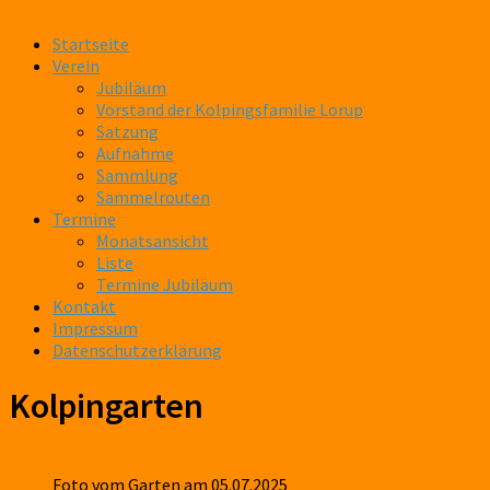
Startseite
Verein
Jubiläum
Vorstand der Kolpingsfamilie Lorup
Satzung
Aufnahme
Sammlung
Sammelrouten
Termine
Monatsansicht
Liste
Termine Jubiläum
Kontakt
Impressum
Datenschutzerklärung
Kolpingarten
Foto vom Garten am 05.07.2025