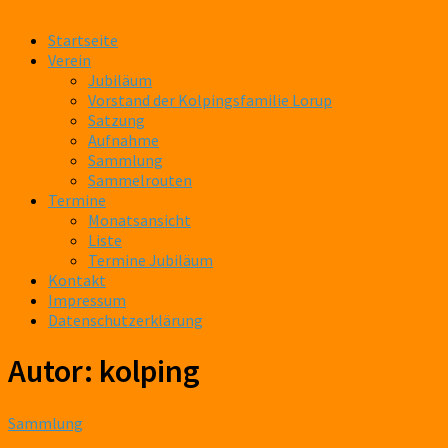
Startseite
Verein
Jubiläum
Vorstand der Kolpingsfamilie Lorup
Satzung
Aufnahme
Sammlung
Sammelrouten
Termine
Monatsansicht
Liste
Termine Jubiläum
Kontakt
Impressum
Datenschutzerklärung
Autor:
kolping
Sammlung