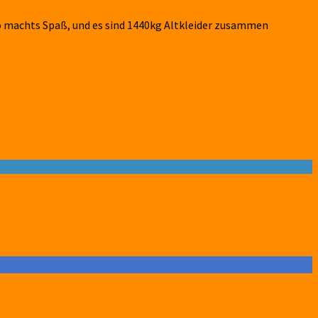
o machts Spaß, und es sind 1440kg Altkleider zusammen